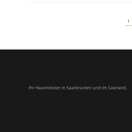
1
Ihr Hausmeister in Saarbrücken und im Saarland.