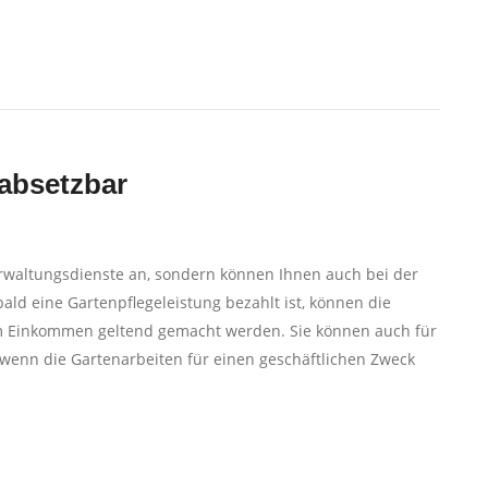
 absetzbar
rwaltungsdienste an, sondern können Ihnen auch bei der
ald eine Gartenpflegeleistung bezahlt ist, können die
rem Einkommen geltend gemacht werden. Sie können auch für
wenn die Gartenarbeiten für einen geschäftlichen Zweck