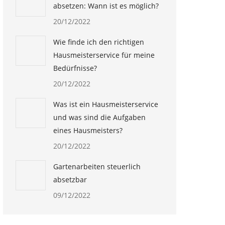
absetzen: Wann ist es möglich?
20/12/2022
Wie finde ich den richtigen
Hausmeisterservice für meine
Bedürfnisse?
20/12/2022
Was ist ein Hausmeisterservice
und was sind die Aufgaben
eines Hausmeisters?
20/12/2022
Gartenarbeiten steuerlich
absetzbar
09/12/2022