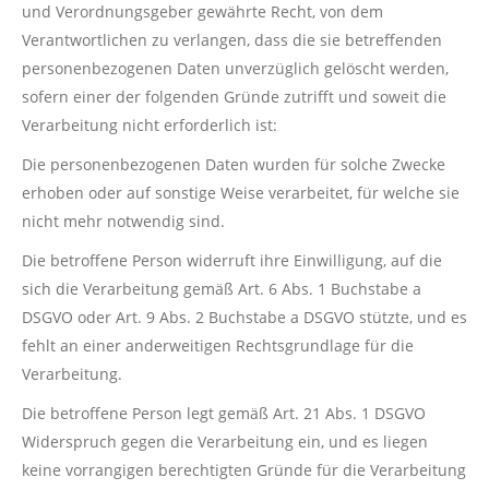
und Verordnungsgeber gewährte Recht, von dem
Verantwortlichen zu verlangen, dass die sie betreffenden
personenbezogenen Daten unverzüglich gelöscht werden,
sofern einer der folgenden Gründe zutrifft und soweit die
Verarbeitung nicht erforderlich ist:
Die personenbezogenen Daten wurden für solche Zwecke
erhoben oder auf sonstige Weise verarbeitet, für welche sie
nicht mehr notwendig sind.
Die betroffene Person widerruft ihre Einwilligung, auf die
sich die Verarbeitung gemäß Art. 6 Abs. 1 Buchstabe a
DSGVO oder Art. 9 Abs. 2 Buchstabe a DSGVO stützte, und es
fehlt an einer anderweitigen Rechtsgrundlage für die
Verarbeitung.
Die betroffene Person legt gemäß Art. 21 Abs. 1 DSGVO
Widerspruch gegen die Verarbeitung ein, und es liegen
keine vorrangigen berechtigten Gründe für die Verarbeitung