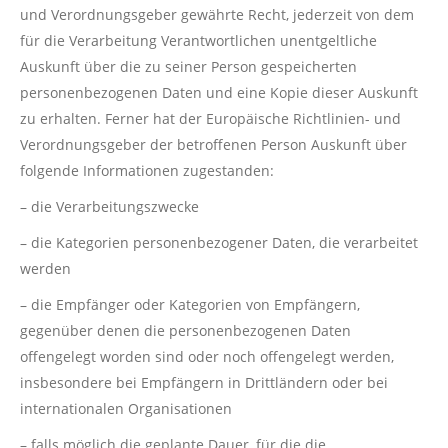
und Verordnungsgeber gewährte Recht, jederzeit von dem
für die Verarbeitung Verantwortlichen unentgeltliche
Auskunft über die zu seiner Person gespeicherten
personenbezogenen Daten und eine Kopie dieser Auskunft
zu erhalten. Ferner hat der Europäische Richtlinien- und
Verordnungsgeber der betroffenen Person Auskunft über
folgende Informationen zugestanden:
– die Verarbeitungszwecke
– die Kategorien personenbezogener Daten, die verarbeitet
werden
– die Empfänger oder Kategorien von Empfängern,
gegenüber denen die personenbezogenen Daten
offengelegt worden sind oder noch offengelegt werden,
insbesondere bei Empfängern in Drittländern oder bei
internationalen Organisationen
– falls möglich die geplante Dauer, für die die