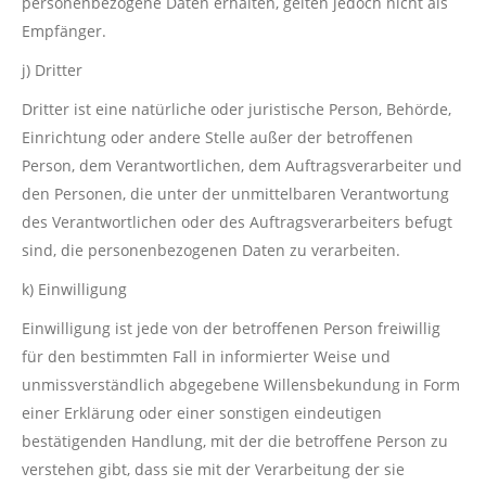
personenbezogene Daten erhalten, gelten jedoch nicht als
Empfänger.
j) Dritter
Dritter ist eine natürliche oder juristische Person, Behörde,
Einrichtung oder andere Stelle außer der betroffenen
Person, dem Verantwortlichen, dem Auftragsverarbeiter und
den Personen, die unter der unmittelbaren Verantwortung
des Verantwortlichen oder des Auftragsverarbeiters befugt
sind, die personenbezogenen Daten zu verarbeiten.
k) Einwilligung
Einwilligung ist jede von der betroffenen Person freiwillig
für den bestimmten Fall in informierter Weise und
unmissverständlich abgegebene Willensbekundung in Form
einer Erklärung oder einer sonstigen eindeutigen
bestätigenden Handlung, mit der die betroffene Person zu
verstehen gibt, dass sie mit der Verarbeitung der sie