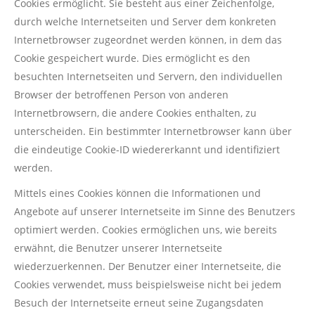
Cookies ermöglicht. Sie besteht aus einer Zeichenfolge,
durch welche Internetseiten und Server dem konkreten
Internetbrowser zugeordnet werden können, in dem das
Cookie gespeichert wurde. Dies ermöglicht es den
besuchten Internetseiten und Servern, den individuellen
Browser der betroffenen Person von anderen
Internetbrowsern, die andere Cookies enthalten, zu
unterscheiden. Ein bestimmter Internetbrowser kann über
die eindeutige Cookie-ID wiedererkannt und identifiziert
werden.
Mittels eines Cookies können die Informationen und
Angebote auf unserer Internetseite im Sinne des Benutzers
optimiert werden. Cookies ermöglichen uns, wie bereits
erwähnt, die Benutzer unserer Internetseite
wiederzuerkennen. Der Benutzer einer Internetseite, die
Cookies verwendet, muss beispielsweise nicht bei jedem
Besuch der Internetseite erneut seine Zugangsdaten