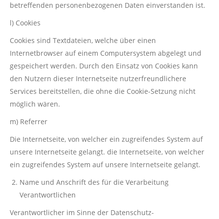
betreffenden personenbezogenen Daten einverstanden ist.
l) Cookies
Cookies sind Textdateien, welche über einen
Internetbrowser auf einem Computersystem abgelegt und
gespeichert werden. Durch den Einsatz von Cookies kann
den Nutzern dieser Internetseite nutzerfreundlichere
Services bereitstellen, die ohne die Cookie-Setzung nicht
möglich wären.
m) Referrer
Die Internetseite, von welcher ein zugreifendes System auf
unsere Internetseite gelangt. die Internetseite, von welcher
ein zugreifendes System auf unsere Internetseite gelangt.
Name und Anschrift des für die Verarbeitung
Verantwortlichen
Verantwortlicher im Sinne der Datenschutz-