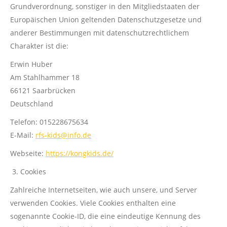
Grundverordnung, sonstiger in den Mitgliedstaaten der
Europäischen Union geltenden Datenschutzgesetze und
anderer Bestimmungen mit datenschutzrechtlichem
Charakter ist die:
Erwin Huber
Am Stahlhammer 18
66121 Saarbrücken
Deutschland
Telefon: 015228675634
E-Mail:
rfs-kids@info.de
Webseite:
https://kongkids.de/
Cookies
Zahlreiche Internetseiten, wie auch unsere, und Server
verwenden Cookies. Viele Cookies enthalten eine
sogenannte Cookie-ID, die eine eindeutige Kennung des