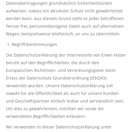
Datenübertragungen grundsätzlich Sicherheitslücken
aufweisen, sodass ein absoluter Schutz nicht gewährleistet
werden kann. Aus diesem Grund steht es jeder betroffenen
Person frei, personenbezogene Daten auch auf alternativen
Wegen, beispielsweise telefonisch, an uns zu übermitteln.
Begriffsbestimmungen
Die Datenschutzerklärung der Internetseite von Erwin Huber
beruht auf den Begrifflichkeiten, die durch den
Europäischen Richtlinien- und Verordnungsgeber beim
Erlass der Datenschutz-Grundverordnung (DSGVO)
verwendet wurden. Unsere Datenschutzerklärung soll
sowohl für die Öffentlichkeit als auch für unsere Kunden
und Geschäftspartner einfach lesbar und verständlich sein.
Um dies zu gewährleisten, möchten wir vorab die
verwendeten Begrifflichkeiten erläutern.
Wir verwenden in dieser Datenschutzerklärung unter