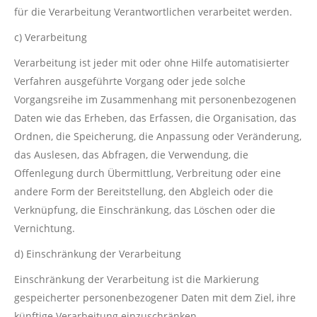
für die Verarbeitung Verantwortlichen verarbeitet werden.
c) Verarbeitung
Verarbeitung ist jeder mit oder ohne Hilfe automatisierter
Verfahren ausgeführte Vorgang oder jede solche
Vorgangsreihe im Zusammenhang mit personenbezogenen
Daten wie das Erheben, das Erfassen, die Organisation, das
Ordnen, die Speicherung, die Anpassung oder Veränderung,
das Auslesen, das Abfragen, die Verwendung, die
Offenlegung durch Übermittlung, Verbreitung oder eine
andere Form der Bereitstellung, den Abgleich oder die
Verknüpfung, die Einschränkung, das Löschen oder die
Vernichtung.
d) Einschränkung der Verarbeitung
Einschränkung der Verarbeitung ist die Markierung
gespeicherter personenbezogener Daten mit dem Ziel, ihre
künftige Verarbeitung einzuschränken.