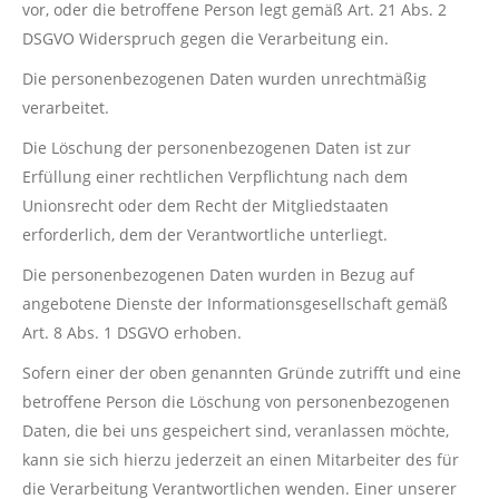
vor, oder die betroffene Person legt gemäß Art. 21 Abs. 2
DSGVO Widerspruch gegen die Verarbeitung ein.
Die personenbezogenen Daten wurden unrechtmäßig
verarbeitet.
Die Löschung der personenbezogenen Daten ist zur
Erfüllung einer rechtlichen Verpflichtung nach dem
Unionsrecht oder dem Recht der Mitgliedstaaten
erforderlich, dem der Verantwortliche unterliegt.
Die personenbezogenen Daten wurden in Bezug auf
angebotene Dienste der Informationsgesellschaft gemäß
Art. 8 Abs. 1 DSGVO erhoben.
Sofern einer der oben genannten Gründe zutrifft und eine
betroffene Person die Löschung von personenbezogenen
Daten, die bei uns gespeichert sind, veranlassen möchte,
kann sie sich hierzu jederzeit an einen Mitarbeiter des für
die Verarbeitung Verantwortlichen wenden. Einer unserer