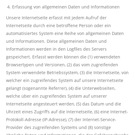
Erfassung von allgemeinen Daten und Informationen
Unsere Internetseite erfasst mit jedem Aufruf der
Internetseite durch eine betroffene Person oder ein
automatisiertes System eine Reihe von allgemeinen Daten
und Informationen. Diese allgemeinen Daten und
Informationen werden in den Logfiles des Servers
gespeichert. Erfasst werden können die (1) verwendeten
Browsertypen und Versionen, (2) das vom zugreifenden
System verwendete Betriebssystem, (3) die Internetseite, von
welcher ein zugreifendes System auf unsere Internetseite
gelangt (sogenannte Referrer), (4) die Unterwebseiten,
welche über ein zugreifendes System auf unserer
Internetseite angesteuert werden, (5) das Datum und die
Uhrzeit eines Zugriffs auf die Internetseite, (6) eine Internet-
Protokoll-Adresse (IP-Adresse), (7) der Internet-Service-
Provider des zugreifenden Systems und (8) sonstige