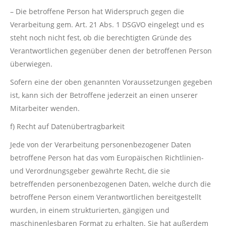
– Die betroffene Person hat Widerspruch gegen die
Verarbeitung gem. Art. 21 Abs. 1 DSGVO eingelegt und es
steht noch nicht fest, ob die berechtigten Gründe des
Verantwortlichen gegenüber denen der betroffenen Person
überwiegen.
Sofern eine der oben genannten Voraussetzungen gegeben
ist, kann sich der Betroffene jederzeit an einen unserer
Mitarbeiter wenden.
f) Recht auf Datenübertragbarkeit
Jede von der Verarbeitung personenbezogener Daten
betroffene Person hat das vom Europäischen Richtlinien-
und Verordnungsgeber gewährte Recht, die sie
betreffenden personenbezogenen Daten, welche durch die
betroffene Person einem Verantwortlichen bereitgestellt
wurden, in einem strukturierten, gängigen und
maschinenlesbaren Format zu erhalten. Sie hat außerdem