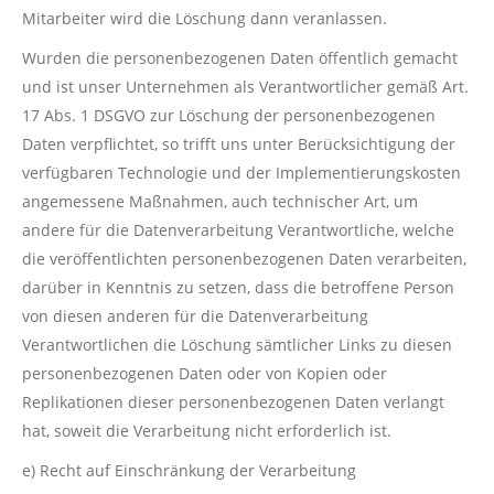
Mitarbeiter wird die Löschung dann veranlassen.
Wurden die personenbezogenen Daten öffentlich gemacht
und ist unser Unternehmen als Verantwortlicher gemäß Art.
17 Abs. 1 DSGVO zur Löschung der personenbezogenen
Daten verpflichtet, so trifft uns unter Berücksichtigung der
verfügbaren Technologie und der Implementierungskosten
angemessene Maßnahmen, auch technischer Art, um
andere für die Datenverarbeitung Verantwortliche, welche
die veröffentlichten personenbezogenen Daten verarbeiten,
darüber in Kenntnis zu setzen, dass die betroffene Person
von diesen anderen für die Datenverarbeitung
Verantwortlichen die Löschung sämtlicher Links zu diesen
personenbezogenen Daten oder von Kopien oder
Replikationen dieser personenbezogenen Daten verlangt
hat, soweit die Verarbeitung nicht erforderlich ist.
e) Recht auf Einschränkung der Verarbeitung