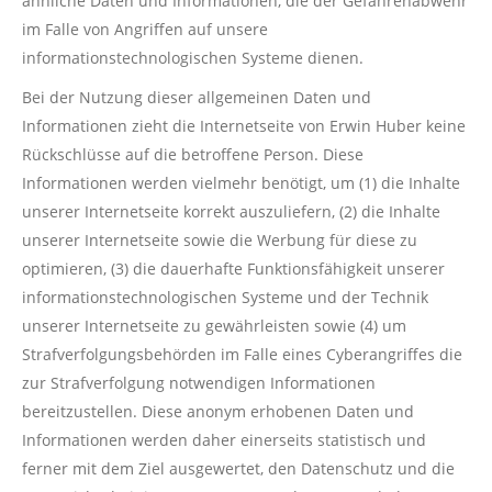
ähnliche Daten und Informationen, die der Gefahrenabwehr
im Falle von Angriffen auf unsere
informationstechnologischen Systeme dienen.
Bei der Nutzung dieser allgemeinen Daten und
Informationen zieht die Internetseite von Erwin Huber keine
Rückschlüsse auf die betroffene Person. Diese
Informationen werden vielmehr benötigt, um (1) die Inhalte
unserer Internetseite korrekt auszuliefern, (2) die Inhalte
unserer Internetseite sowie die Werbung für diese zu
optimieren, (3) die dauerhafte Funktionsfähigkeit unserer
informationstechnologischen Systeme und der Technik
unserer Internetseite zu gewährleisten sowie (4) um
Strafverfolgungsbehörden im Falle eines Cyberangriffes die
zur Strafverfolgung notwendigen Informationen
bereitzustellen. Diese anonym erhobenen Daten und
Informationen werden daher einerseits statistisch und
ferner mit dem Ziel ausgewertet, den Datenschutz und die