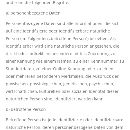
anderem die folgenden Begriffe:
a) personenbezogene Daten
Personenbezogene Daten sind alle Informationen, die sich
auf eine identifizierte oder identifizierbare natürliche
Person (im Folgenden „betroffene Person“) beziehen. Als
identifizierbar wird eine natürliche Person angesehen, die
direkt oder indirekt, insbesondere mittels Zuordnung zu
einer Kennung wie einem Namen, zu einer Kennnummer, zu
Standortdaten, zu einer Online-Kennung oder zu einem
oder mehreren besonderen Merkmalen, die Ausdruck der
physischen, physiologischen, genetischen, psychischen,
wirtschaftlichen, kulturellen oder sozialen Identität dieser
natürlichen Person sind, identifiziert werden kann.
b) betroffene Person
Betroffene Person ist jede identifizierte oder identifizierbare
natürliche Person, deren personenbezogene Daten von dem