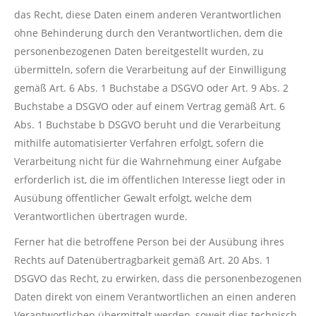
das Recht, diese Daten einem anderen Verantwortlichen
ohne Behinderung durch den Verantwortlichen, dem die
personenbezogenen Daten bereitgestellt wurden, zu
übermitteln, sofern die Verarbeitung auf der Einwilligung
gemäß Art. 6 Abs. 1 Buchstabe a DSGVO oder Art. 9 Abs. 2
Buchstabe a DSGVO oder auf einem Vertrag gemäß Art. 6
Abs. 1 Buchstabe b DSGVO beruht und die Verarbeitung
mithilfe automatisierter Verfahren erfolgt, sofern die
Verarbeitung nicht für die Wahrnehmung einer Aufgabe
erforderlich ist, die im öffentlichen Interesse liegt oder in
Ausübung öffentlicher Gewalt erfolgt, welche dem
Verantwortlichen übertragen wurde.
Ferner hat die betroffene Person bei der Ausübung ihres
Rechts auf Datenübertragbarkeit gemäß Art. 20 Abs. 1
DSGVO das Recht, zu erwirken, dass die personenbezogenen
Daten direkt von einem Verantwortlichen an einen anderen
Verantwortlichen übermittelt werden, soweit dies technisch