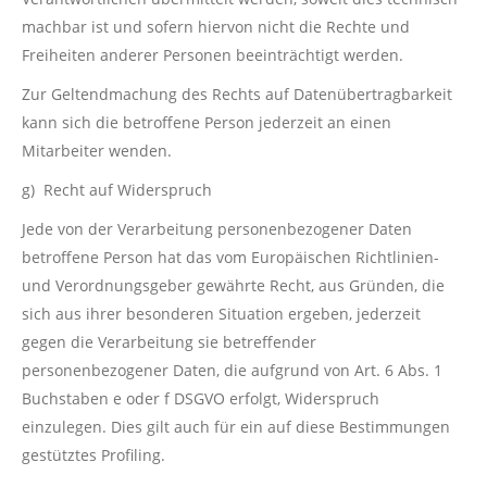
machbar ist und sofern hiervon nicht die Rechte und
Freiheiten anderer Personen beeinträchtigt werden.
Zur Geltendmachung des Rechts auf Datenübertragbarkeit
kann sich die betroffene Person jederzeit an einen
Mitarbeiter wenden.
g) Recht auf Widerspruch
Jede von der Verarbeitung personenbezogener Daten
betroffene Person hat das vom Europäischen Richtlinien-
und Verordnungsgeber gewährte Recht, aus Gründen, die
sich aus ihrer besonderen Situation ergeben, jederzeit
gegen die Verarbeitung sie betreffender
personenbezogener Daten, die aufgrund von Art. 6 Abs. 1
Buchstaben e oder f DSGVO erfolgt, Widerspruch
einzulegen. Dies gilt auch für ein auf diese Bestimmungen
gestütztes Profiling.