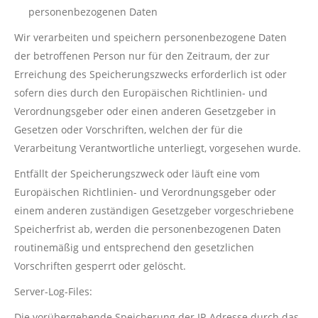
personenbezogenen Daten
Wir verarbeiten und speichern personenbezogene Daten
der betroffenen Person nur für den Zeitraum, der zur
Erreichung des Speicherungszwecks erforderlich ist oder
sofern dies durch den Europäischen Richtlinien- und
Verordnungsgeber oder einen anderen Gesetzgeber in
Gesetzen oder Vorschriften, welchen der für die
Verarbeitung Verantwortliche unterliegt, vorgesehen wurde.
Entfällt der Speicherungszweck oder läuft eine vom
Europäischen Richtlinien- und Verordnungsgeber oder
einem anderen zuständigen Gesetzgeber vorgeschriebene
Speicherfrist ab, werden die personenbezogenen Daten
routinemäßig und entsprechend den gesetzlichen
Vorschriften gesperrt oder gelöscht.
Server-Log-Files:
Die vorübergehende Speicherung der IP-Adresse durch das