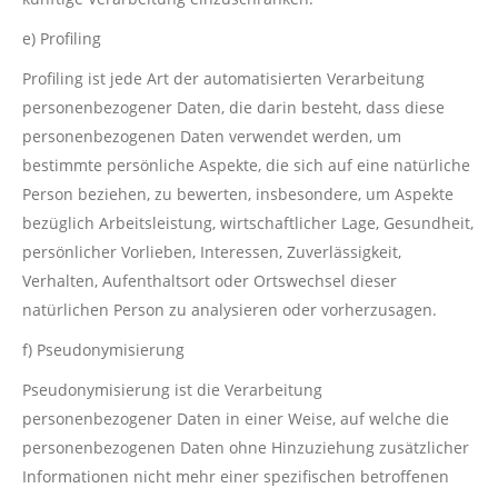
e) Profiling
Profiling ist jede Art der automatisierten Verarbeitung
personenbezogener Daten, die darin besteht, dass diese
personenbezogenen Daten verwendet werden, um
bestimmte persönliche Aspekte, die sich auf eine natürliche
Person beziehen, zu bewerten, insbesondere, um Aspekte
bezüglich Arbeitsleistung, wirtschaftlicher Lage, Gesundheit,
persönlicher Vorlieben, Interessen, Zuverlässigkeit,
Verhalten, Aufenthaltsort oder Ortswechsel dieser
natürlichen Person zu analysieren oder vorherzusagen.
f) Pseudonymisierung
Pseudonymisierung ist die Verarbeitung
personenbezogener Daten in einer Weise, auf welche die
personenbezogenen Daten ohne Hinzuziehung zusätzlicher
Informationen nicht mehr einer spezifischen betroffenen