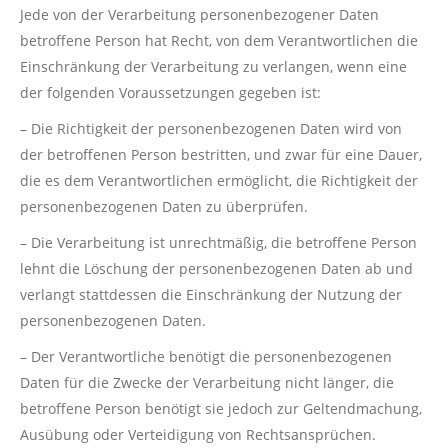
Jede von der Verarbeitung personenbezogener Daten
betroffene Person hat Recht, von dem Verantwortlichen die
Einschränkung der Verarbeitung zu verlangen, wenn eine
der folgenden Voraussetzungen gegeben ist:
– Die Richtigkeit der personenbezogenen Daten wird von
der betroffenen Person bestritten, und zwar für eine Dauer,
die es dem Verantwortlichen ermöglicht, die Richtigkeit der
personenbezogenen Daten zu überprüfen.
– Die Verarbeitung ist unrechtmäßig, die betroffene Person
lehnt die Löschung der personenbezogenen Daten ab und
verlangt stattdessen die Einschränkung der Nutzung der
personenbezogenen Daten.
– Der Verantwortliche benötigt die personenbezogenen
Daten für die Zwecke der Verarbeitung nicht länger, die
betroffene Person benötigt sie jedoch zur Geltendmachung,
Ausübung oder Verteidigung von Rechtsansprüchen.