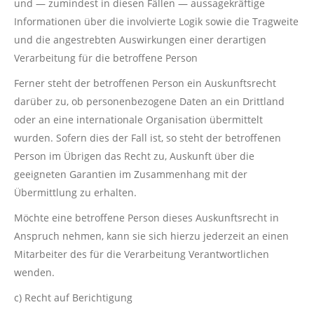
und — zumindest in diesen Fällen — aussagekräftige
Informationen über die involvierte Logik sowie die Tragweite
und die angestrebten Auswirkungen einer derartigen
Verarbeitung für die betroffene Person
Ferner steht der betroffenen Person ein Auskunftsrecht
darüber zu, ob personenbezogene Daten an ein Drittland
oder an eine internationale Organisation übermittelt
wurden. Sofern dies der Fall ist, so steht der betroffenen
Person im Übrigen das Recht zu, Auskunft über die
geeigneten Garantien im Zusammenhang mit der
Übermittlung zu erhalten.
Möchte eine betroffene Person dieses Auskunftsrecht in
Anspruch nehmen, kann sie sich hierzu jederzeit an einen
Mitarbeiter des für die Verarbeitung Verantwortlichen
wenden.
c) Recht auf Berichtigung