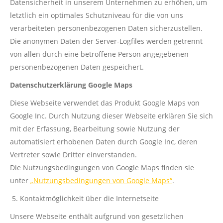
Datensicherheit in unserem Unternehmen zu erhöhen, um
letztlich ein optimales Schutzniveau für die von uns
verarbeiteten personenbezogenen Daten sicherzustellen.
Die anonymen Daten der Server-Logfiles werden getrennt
von allen durch eine betroffene Person angegebenen
personenbezogenen Daten gespeichert.
Datenschutzerklärung Google Maps
Diese Webseite verwendet das Produkt Google Maps von
Google Inc. Durch Nutzung dieser Webseite erklären Sie sich
mit der Erfassung, Bearbeitung sowie Nutzung der
automatisiert erhobenen Daten durch Google Inc, deren
Vertreter sowie Dritter einverstanden.
Die Nutzungsbedingungen von Google Maps finden sie
unter
„Nutzungsbedingungen von Google Maps“
.
Kontaktmöglichkeit über die Internetseite
Unsere Webseite enthält aufgrund von gesetzlichen