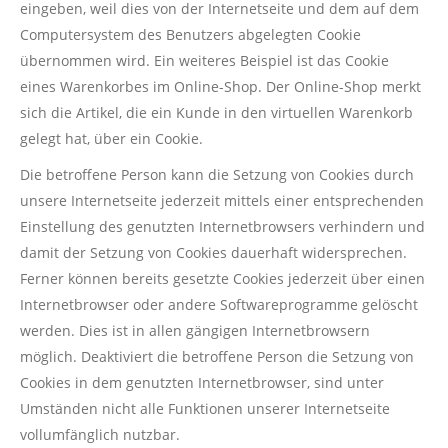
eingeben, weil dies von der Internetseite und dem auf dem
Computersystem des Benutzers abgelegten Cookie
übernommen wird. Ein weiteres Beispiel ist das Cookie
eines Warenkorbes im Online-Shop. Der Online-Shop merkt
sich die Artikel, die ein Kunde in den virtuellen Warenkorb
gelegt hat, über ein Cookie.
Die betroffene Person kann die Setzung von Cookies durch
unsere Internetseite jederzeit mittels einer entsprechenden
Einstellung des genutzten Internetbrowsers verhindern und
damit der Setzung von Cookies dauerhaft widersprechen.
Ferner können bereits gesetzte Cookies jederzeit über einen
Internetbrowser oder andere Softwareprogramme gelöscht
werden. Dies ist in allen gängigen Internetbrowsern
möglich. Deaktiviert die betroffene Person die Setzung von
Cookies in dem genutzten Internetbrowser, sind unter
Umständen nicht alle Funktionen unserer Internetseite
vollumfänglich nutzbar.