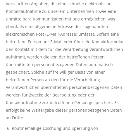
Vorschriften Angaben, die eine schnelle elektronische
Kontaktaufnahme zu unserem Unternehmen sowie eine
unmittelbare Kommunikation mit uns ermöglichen, was
ebenfalls eine allgemeine Adresse der sogenannten
elektronischen Post (E-Mail-Adresse) umfasst. Sofern eine
betroffene Person per E-Mail oder über ein Kontaktformular
den Kontakt mit dem für die Verarbeitung Verantwortlichen
aufnimmt, werden die von der betroffenen Person
übermittelten personenbezogenen Daten automatisch
gespeichert. Solche auf freiwilliger Basis von einer
betroffenen Person an den für die Verarbeitung
Verantwortlichen übermittelten personenbezogenen Daten
werden für Zwecke der Bearbeitung oder der
Kontaktaufnahme zur betroffenen Person gespeichert. Es
erfolgt keine Weitergabe dieser personenbezogenen Daten
an Dritte.
Routinemäßige Löschung und Sperrung von