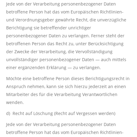
Jede von der Verarbeitung personenbezogener Daten
betroffene Person hat das vom Europäischen Richtlinien-
und Verordnungsgeber gewährte Recht, die unverzügliche
Berichtigung sie betreffender unrichtiger
personenbezogener Daten zu verlangen. Ferner steht der
betroffenen Person das Recht zu, unter Berücksichtigung
der Zwecke der Verarbeitung, die Vervollständigung
unvollständiger personenbezogener Daten — auch mittels
einer ergänzenden Erklärung — zu verlangen.
Möchte eine betroffene Person dieses Berichtigungsrecht in
Anspruch nehmen, kann sie sich hierzu jederzeit an einen
Mitarbeiter des für die Verarbeitung Verantwortlichen
wenden.
d) Recht auf Löschung (Recht auf Vergessen werden)
Jede von der Verarbeitung personenbezogener Daten
betroffene Person hat das vom Europäischen Richtlinien-