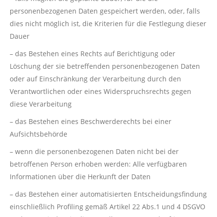
personenbezogenen Daten gespeichert werden, oder, falls
dies nicht möglich ist, die Kriterien für die Festlegung dieser
Dauer
– das Bestehen eines Rechts auf Berichtigung oder
Löschung der sie betreffenden personenbezogenen Daten
oder auf Einschränkung der Verarbeitung durch den
Verantwortlichen oder eines Widerspruchsrechts gegen
diese Verarbeitung
– das Bestehen eines Beschwerderechts bei einer
Aufsichtsbehörde
– wenn die personenbezogenen Daten nicht bei der
betroffenen Person erhoben werden: Alle verfügbaren
Informationen über die Herkunft der Daten
– das Bestehen einer automatisierten Entscheidungsfindung
einschließlich Profiling gemäß Artikel 22 Abs.1 und 4 DSGVO