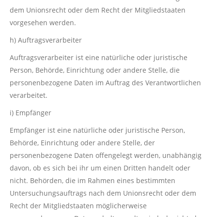
dem Unionsrecht oder dem Recht der Mitgliedstaaten
vorgesehen werden.
h) Auftragsverarbeiter
Auftragsverarbeiter ist eine natürliche oder juristische
Person, Behörde, Einrichtung oder andere Stelle, die
personenbezogene Daten im Auftrag des Verantwortlichen
verarbeitet.
i) Empfänger
Empfänger ist eine natürliche oder juristische Person,
Behörde, Einrichtung oder andere Stelle, der
personenbezogene Daten offengelegt werden, unabhängig
davon, ob es sich bei ihr um einen Dritten handelt oder
nicht. Behörden, die im Rahmen eines bestimmten
Untersuchungsauftrags nach dem Unionsrecht oder dem
Recht der Mitgliedstaaten möglicherweise