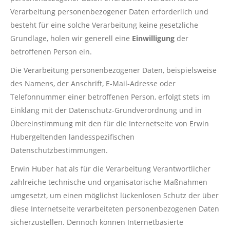
Verarbeitung personenbezogener Daten erforderlich und
besteht für eine solche Verarbeitung keine gesetzliche
Grundlage, holen wir generell eine
Einwilligung
der
betroffenen Person ein.
Die Verarbeitung personenbezogener Daten, beispielsweise
des Namens, der Anschrift, E-Mail-Adresse oder
Telefonnummer einer betroffenen Person, erfolgt stets im
Einklang mit der Datenschutz-Grundverordnung und in
Übereinstimmung mit den für die Internetseite von Erwin
Hubergeltenden landesspezifischen
Datenschutzbestimmungen.
Erwin Huber hat als für die Verarbeitung Verantwortlicher
zahlreiche technische und organisatorische Maßnahmen
umgesetzt, um einen möglichst lückenlosen Schutz der über
diese Internetseite verarbeiteten personenbezogenen Daten
sicherzustellen. Dennoch können Internetbasierte