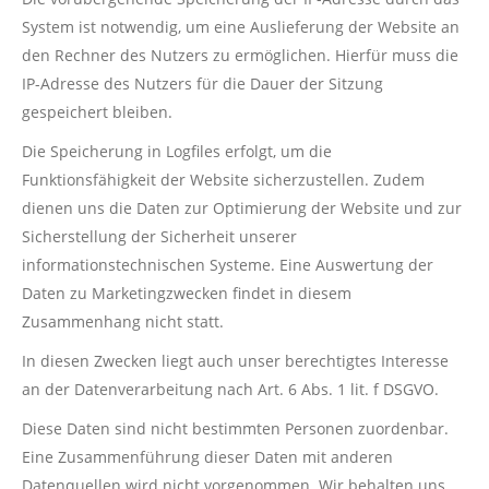
System ist notwendig, um eine Auslieferung der Website an
den Rechner des Nutzers zu ermöglichen. Hierfür muss die
IP-Adresse des Nutzers für die Dauer der Sitzung
gespeichert bleiben.
Die Speicherung in Logfiles erfolgt, um die
Funktionsfähigkeit der Website sicherzustellen. Zudem
dienen uns die Daten zur Optimierung der Website und zur
Sicherstellung der Sicherheit unserer
informationstechnischen Systeme. Eine Auswertung der
Daten zu Marketingzwecken findet in diesem
Zusammenhang nicht statt.
In diesen Zwecken liegt auch unser berechtigtes Interesse
an der Datenverarbeitung nach Art. 6 Abs. 1 lit. f DSGVO.
Diese Daten sind nicht bestimmten Personen zuordenbar.
Eine Zusammenführung dieser Daten mit anderen
Datenquellen wird nicht vorgenommen. Wir behalten uns