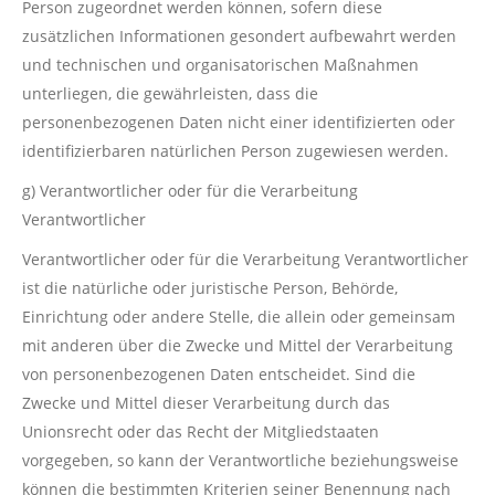
Person zugeordnet werden können, sofern diese
zusätzlichen Informationen gesondert aufbewahrt werden
und technischen und organisatorischen Maßnahmen
unterliegen, die gewährleisten, dass die
personenbezogenen Daten nicht einer identifizierten oder
identifizierbaren natürlichen Person zugewiesen werden.
g) Verantwortlicher oder für die Verarbeitung
Verantwortlicher
Verantwortlicher oder für die Verarbeitung Verantwortlicher
ist die natürliche oder juristische Person, Behörde,
Einrichtung oder andere Stelle, die allein oder gemeinsam
mit anderen über die Zwecke und Mittel der Verarbeitung
von personenbezogenen Daten entscheidet. Sind die
Zwecke und Mittel dieser Verarbeitung durch das
Unionsrecht oder das Recht der Mitgliedstaaten
vorgegeben, so kann der Verantwortliche beziehungsweise
können die bestimmten Kriterien seiner Benennung nach