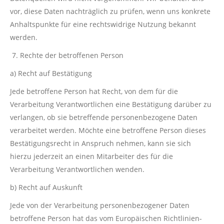
vor, diese Daten nachträglich zu prüfen, wenn uns konkrete
Anhaltspunkte für eine rechtswidrige Nutzung bekannt
werden.
Rechte der betroffenen Person
a) Recht auf Bestätigung
Jede betroffene Person hat Recht, von dem für die
Verarbeitung Verantwortlichen eine Bestätigung darüber zu
verlangen, ob sie betreffende personenbezogene Daten
verarbeitet werden. Möchte eine betroffene Person dieses
Bestätigungsrecht in Anspruch nehmen, kann sie sich
hierzu jederzeit an einen Mitarbeiter des für die
Verarbeitung Verantwortlichen wenden.
b) Recht auf Auskunft
Jede von der Verarbeitung personenbezogener Daten
betroffene Person hat das vom Europäischen Richtlinien-