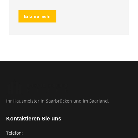
Erfahre mehr
Ihr Hausmeister in Saarbrücken und im Saarland.
Kontaktieren Sie uns
Telefon: