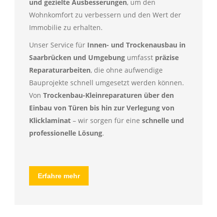
und gezielte Ausbesserungen
, um den
Wohnkomfort zu verbessern und den Wert der
Immobilie zu erhalten.
Unser Service für
Innen- und Trockenausbau in
Saarbrücken und Umgebung
umfasst
präzise
Reparaturarbeiten
, die ohne aufwendige
Bauprojekte schnell umgesetzt werden können.
Von
Trockenbau-Kleinreparaturen über den
Einbau von Türen bis hin zur Verlegung von
Klicklaminat
– wir sorgen für eine
schnelle und
professionelle Lösung
.
Erfahre mehr