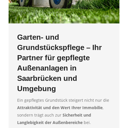
Garten- und
Grundstückspflege – Ihr
Partner für gepflegte
Außenanlagen in
Saarbrücken und
Umgebung
Ein gepflegtes Grundstück steigert nicht nur die
Attraktivität und den Wert Ihrer Immobilie
,
sondern trägt auch zur
Sicherheit und
Langlebigkeit der Außenbereiche
bei.