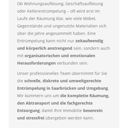
Ob Wohnungsauflösung, Geschäftsauflösung
oder Kellerentrümpelung – oft wird erst im
Laufe der Räumung klar, wie viele Möbel,
Gegenstände und ungenutzte Materialien sich
über die Jahre angesammelt haben. Eine
Entrümpelung kann nicht nur
zeitaufwendig
und körperlich anstrengend
sein, sondern auch
mit
organisatorischen und emotionalen
Herausforderungen
verbunden sein.
Unser professionelles Team übernimmt für Sie
die
schnelle, diskrete und umweltgerechte
Entrümpelung in Saarbrücken und Umgebung
.
Wir kümmern uns um
die komplette Räumung,
den Abtransport und die fachgerechte
Entsorgung
, damit Ihre Immobilie
besenrein
und stressfrei
übergeben werden kann.