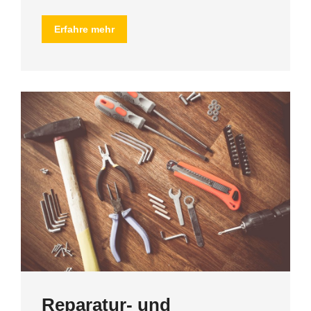
Erfahre mehr
Reparatur- und