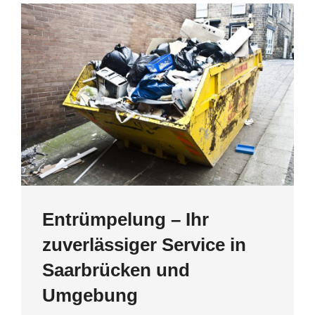
Entrümpelung – Ihr
zuverlässiger Service in
Saarbrücken und
Umgebung