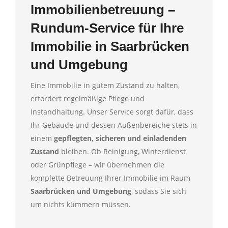
Immobilienbetreuung –
Rundum-Service für Ihre
Immobilie in Saarbrücken
und Umgebung
Eine Immobilie in gutem Zustand zu halten,
erfordert regelmäßige Pflege und
Instandhaltung. Unser Service sorgt dafür, dass
Ihr Gebäude und dessen Außenbereiche stets in
einem
gepflegten, sicheren und einladenden
Zustand
bleiben. Ob Reinigung, Winterdienst
oder Grünpflege – wir übernehmen die
komplette Betreuung Ihrer Immobilie im Raum
Saarbrücken und Umgebung
, sodass Sie sich
um nichts kümmern müssen.