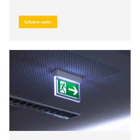
Erfahre mehr