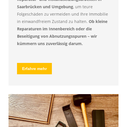
Saarbrücken und Umgebung
, um teure
Folgeschäden zu vermeiden und Ihre Immobilie
in einwandfreiem Zustand zu halten.
Ob kleine
Reparaturen im Innenbereich oder die
Beseitigung von Abnutzungsspuren – wir
kümmern uns zuverlässig darum.
Erfahre mehr