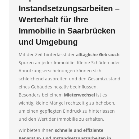
Instandsetzungsarbeiten –
Werterhalt für Ihre
Immobilie in Saarbrücken
und Umgebung
Mit der Zeit hinterlässt der
alltägliche Gebrauch
Spuren an jeder Immobilie. Kleine Schäden oder
Abnutzungserscheinungen können sich
schleichend ausbreiten und den Gesamtzustand
eines Gebäudes negativ beeinflussen.
Besonders bei einem
Mieterwechsel
ist es
wichtig, kleine Mängel rechtzeitig zu beheben,
um einen gepflegten Eindruck zu hinterlassen
und den Wert der Immobilie zu erhalten.
Wir bieten Ihnen
schnelle und effiziente
Reparatur- und Instandsetzungsarbeiten in