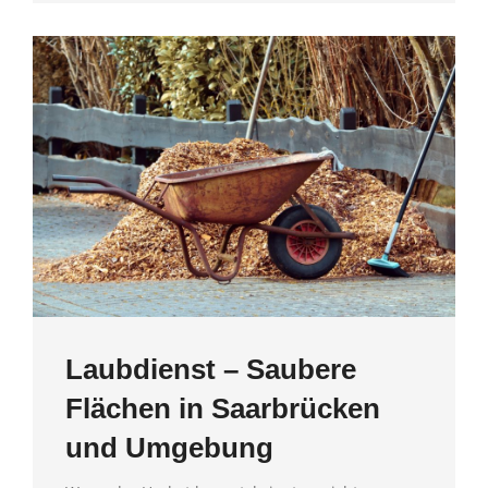
Laubdienst – Saubere
Flächen in Saarbrücken
und Umgebung