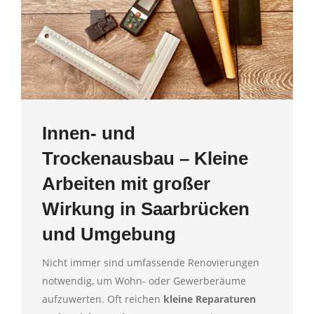
Innen- und
Trockenausbau – Kleine
Arbeiten mit großer
Wirkung in Saarbrücken
und Umgebung
Nicht immer sind umfassende Renovierungen
notwendig, um Wohn- oder Gewerberäume
aufzuwerten. Oft reichen
kleine Reparaturen