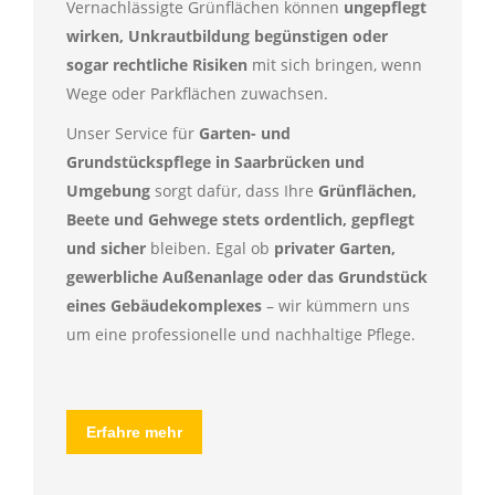
Vernachlässigte Grünflächen können
ungepflegt
wirken, Unkrautbildung begünstigen oder
sogar rechtliche Risiken
mit sich bringen, wenn
Wege oder Parkflächen zuwachsen.
Unser Service für
Garten- und
Grundstückspflege in Saarbrücken und
Umgebung
sorgt dafür, dass Ihre
Grünflächen,
Beete und Gehwege stets ordentlich, gepflegt
und sicher
bleiben. Egal ob
privater Garten,
gewerbliche Außenanlage oder das Grundstück
eines Gebäudekomplexes
– wir kümmern uns
um eine professionelle und nachhaltige Pflege.
Erfahre mehr