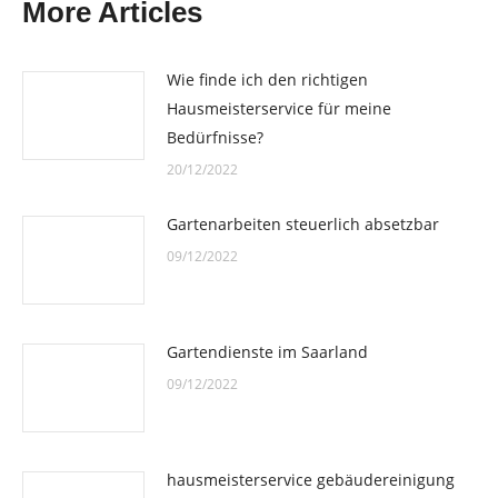
More Articles
Wie finde ich den richtigen
Hausmeisterservice für meine
Bedürfnisse?
20/12/2022
Gartenarbeiten steuerlich absetzbar
09/12/2022
Gartendienste im Saarland
09/12/2022
hausmeisterservice gebäudereinigung