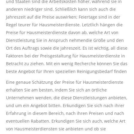
und Staaten sind die Arbeitskosten höher, während sie in
anderen niedriger sind. Schließlich kann sich auch die
Jahreszeit auf die Preise auswirken; Feiertage sind in der
Regel teurer für Hausmeisterdienste. Letztlich hängen die
Preise für Hausmeisterdienste davon ab, welche Art von
Dienstleistung Sie in Anspruch nehmendie Größe und den
Ort des Auftrags sowie die Jahreszeit. Es ist wichtig, all diese
Faktoren bei der Preisgestaltung für Hausmeisterdienste in
Betracht zu ziehen. Mit ein wenig Recherche können Sie das
beste Angebot für Ihren speziellen Reinigungsbedarf finden
Eine genaue Schätzung der Preise für Hausmeisterdienste
erhalten Sie am besten, indem Sie sich an örtliche
Unternehmen wenden, die diese Dienstleistungen anbieten,
und um ein Angebot bitten. Erkundigen Sie sich nach ihrer
Erfahrung in diesem Bereich, nach ihren Preisen und nach
eventuellen Rabatten. Erkundigen Sie sich auch, welche Art
von Hausmeisterdiensten sie anbieten und ob sie