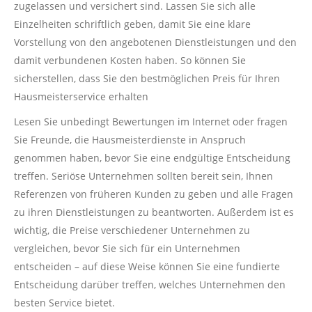
zugelassen und versichert sind. Lassen Sie sich alle
Einzelheiten schriftlich geben, damit Sie eine klare
Vorstellung von den angebotenen Dienstleistungen und den
damit verbundenen Kosten haben. So können Sie
sicherstellen, dass Sie den bestmöglichen Preis für Ihren
Hausmeisterservice erhalten
Lesen Sie unbedingt Bewertungen im Internet oder fragen
Sie Freunde, die Hausmeisterdienste in Anspruch
genommen haben, bevor Sie eine endgültige Entscheidung
treffen. Seriöse Unternehmen sollten bereit sein, Ihnen
Referenzen von früheren Kunden zu geben und alle Fragen
zu ihren Dienstleistungen zu beantworten. Außerdem ist es
wichtig, die Preise verschiedener Unternehmen zu
vergleichen, bevor Sie sich für ein Unternehmen
entscheiden – auf diese Weise können Sie eine fundierte
Entscheidung darüber treffen, welches Unternehmen den
besten Service bietet.