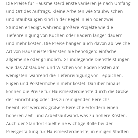
Die Preise für Hausmeisterdienste variieren je nach Umfang
und Ort des Auftrags. Kleine Arbeiten wie Staubwischen
und Staubsaugen sind in der Regel in ein oder zwei
Stunden erledigt, während größere Projekte wie die
Tiefenreinigung von Küchen oder Bädern länger dauern
und mehr kosten. Die Preise hängen auch davon ab, welche
Art von Hausmeisterdiensten Sie benötigen: einfache,
allgemeine oder gründlich. Grundlegende Dienstleistungen
wie das Abstauben und Wischen von Böden kosten am
wenigsten, während die Tiefenreinigung von Teppichen,
Fugen und Polstermöbeln mehr kostet. Darüber hinaus
können die Preise für Hausmeisterdienste durch die Größe
der Einrichtung oder des zu reinigenden Bereichs
beeinflusst werden; größere Bereiche erfordern einen
höheren Zeit- und Arbeitsaufwand, was zu höhere Kosten.
Auch der Standort spielt eine wichtige Rolle bei der
Preisgestaltung für Hausmeisterdienste; in einigen Städten