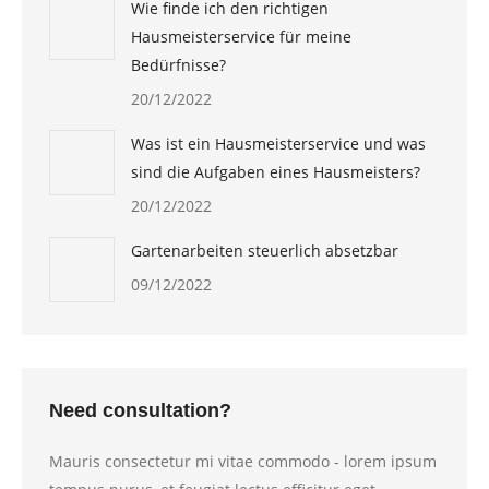
Wie finde ich den richtigen
Hausmeisterservice für meine
Bedürfnisse?
20/12/2022
Was ist ein Hausmeisterservice und was
sind die Aufgaben eines Hausmeisters?
20/12/2022
Gartenarbeiten steuerlich absetzbar
09/12/2022
Need consultation?
Mauris consectetur mi vitae commodo - lorem ipsum