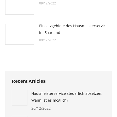
09/12/2022
Einsatzgebiete des Hausmeisterservice
im Saarland
09/12/2022
Recent Articles
Hausmeisterservice steuerlich absetzen:
Wann ist es möglich?
20/12/2022